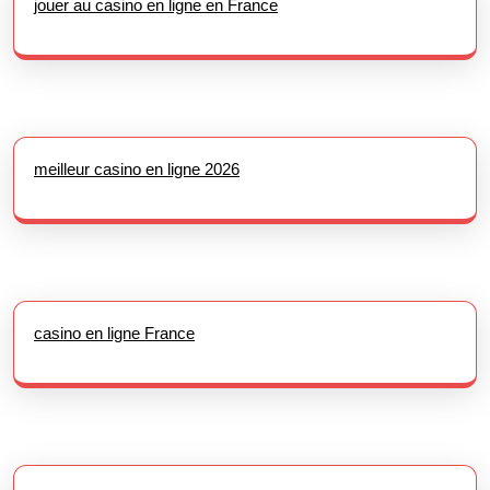
jouer au casino en ligne en France
meilleur casino en ligne 2026
casino en ligne France