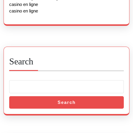
casino en ligne
casino en ligne
Search
Search