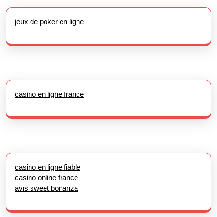
jeux de poker en ligne
casino en ligne france
casino en ligne fiable
casino online france
avis sweet bonanza