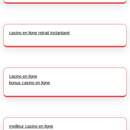
casino en ligne retrait instantané
casino en ligne
bonus casino en ligne
meilleur casino en ligne