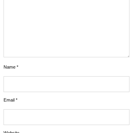
Name
*
Email
*
Website