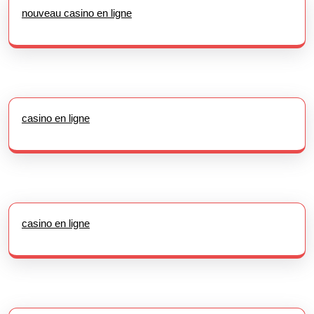
nouveau casino en ligne
casino en ligne
casino en ligne