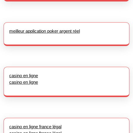
meilleur application poker argent réel
casino en ligne
casino en ligne
casino en ligne france légal