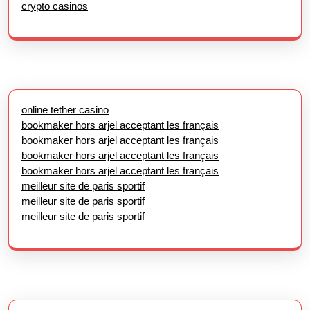
crypto casinos
online tether casino
bookmaker hors arjel acceptant les français
bookmaker hors arjel acceptant les français
bookmaker hors arjel acceptant les français
bookmaker hors arjel acceptant les français
meilleur site de paris sportif
meilleur site de paris sportif
meilleur site de paris sportif