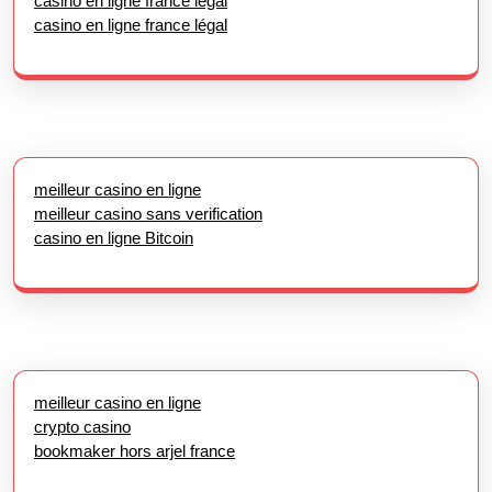
casino en ligne france légal
casino en ligne france légal
meilleur casino en ligne
meilleur casino sans verification
casino en ligne Bitcoin
meilleur casino en ligne
crypto casino
bookmaker hors arjel france