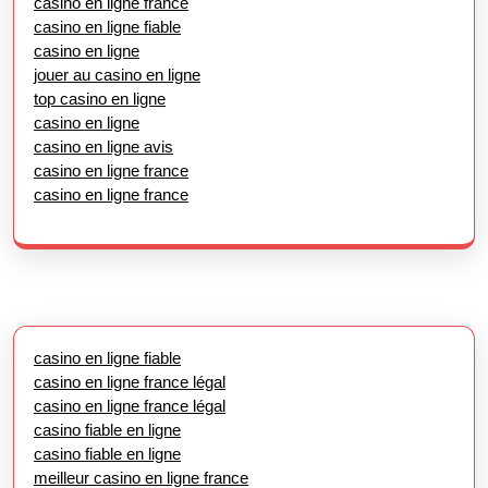
casino en ligne france
casino en ligne fiable
casino en ligne
jouer au casino en ligne
top casino en ligne
casino en ligne
casino en ligne avis
casino en ligne france
casino en ligne france
casino en ligne fiable
casino en ligne france légal
casino en ligne france légal
casino fiable en ligne
casino fiable en ligne
meilleur casino en ligne france