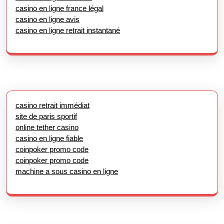
casino en ligne france légal
casino en ligne avis
casino en ligne retrait instantané
casino retrait immédiat
site de paris sportif
online tether casino
casino en ligne fiable
coinpoker promo code
coinpoker promo code
machine a sous casino en ligne