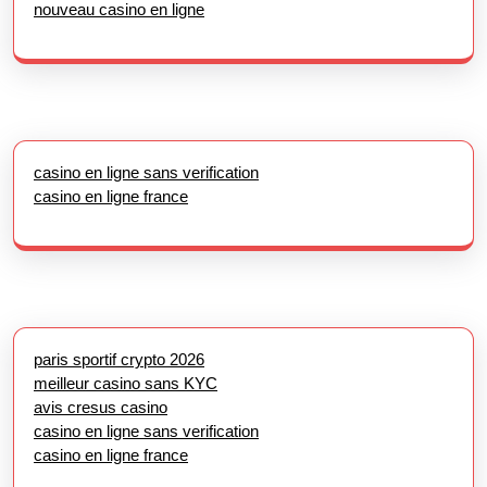
nouveau casino en ligne
casino en ligne sans verification
casino en ligne france
paris sportif crypto 2026
meilleur casino sans KYC
avis cresus casino
casino en ligne sans verification
casino en ligne france