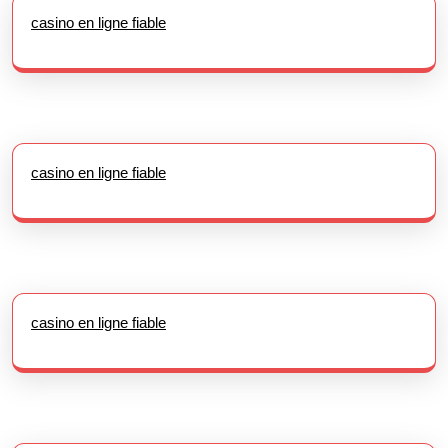
casino en ligne fiable
casino en ligne fiable
casino en ligne fiable