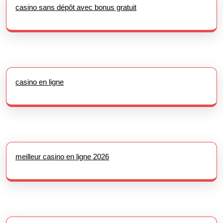
casino sans dépôt avec bonus gratuit
casino en ligne
meilleur casino en ligne 2026