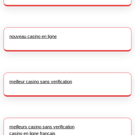
nouveau casino en ligne
meilleur casino sans verification
meilleurs casino sans verification
casino en ligne francais