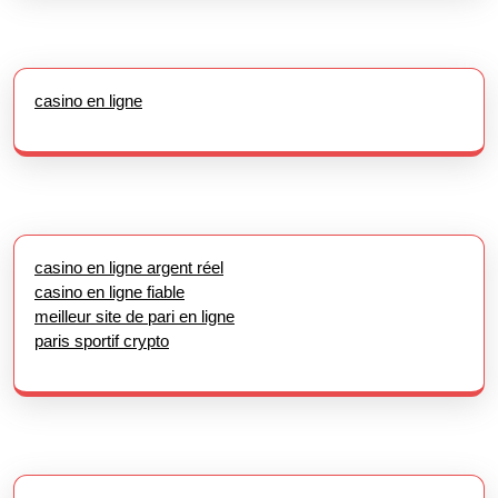
casino en ligne
casino en ligne argent réel
casino en ligne fiable
meilleur site de pari en ligne
paris sportif crypto