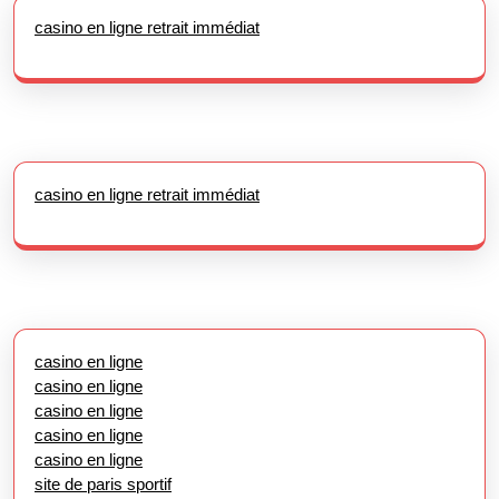
casino en ligne retrait immédiat
casino en ligne retrait immédiat
casino en ligne
casino en ligne
casino en ligne
casino en ligne
casino en ligne
site de paris sportif