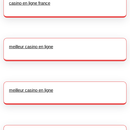
casino en ligne france
meilleur casino en ligne
meilleur casino en ligne