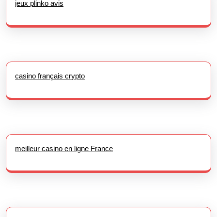
jeux plinko avis
casino français crypto
meilleur casino en ligne France