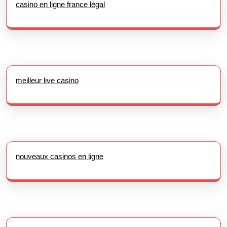
casino en ligne france légal
meilleur live casino
nouveaux casinos en ligne