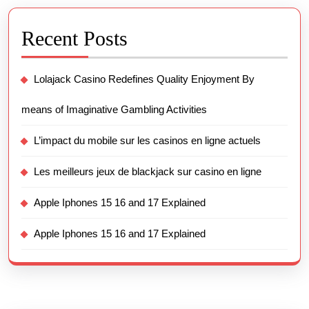
Recent Posts
Lolajack Casino Redefines Quality Enjoyment By
means of Imaginative Gambling Activities
L’impact du mobile sur les casinos en ligne actuels
Les meilleurs jeux de blackjack sur casino en ligne
Apple Iphones 15 16 and 17 Explained
Apple Iphones 15 16 and 17 Explained