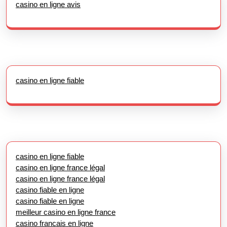
casino en ligne avis
casino en ligne fiable
casino en ligne fiable
casino en ligne france légal
casino en ligne france légal
casino fiable en ligne
casino fiable en ligne
meilleur casino en ligne france
casino francais en ligne