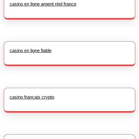
casino en ligne argent réel france
casino en ligne fiable
casino français crypto