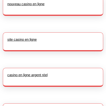
nouveau casino en ligne
site casino en ligne
casino en ligne argent réel