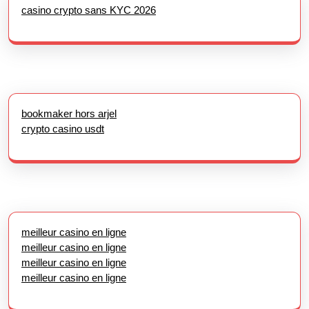
casino crypto sans KYC 2026
bookmaker hors arjel
crypto casino usdt
meilleur casino en ligne
meilleur casino en ligne
meilleur casino en ligne
meilleur casino en ligne