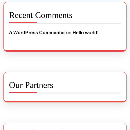
Recent Comments
A WordPress Commenter
on
Hello world!
Our Partners