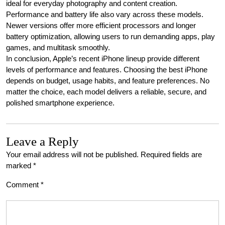
ideal for everyday photography and content creation.
Performance and battery life also vary across these models.
Newer versions offer more efficient processors and longer
battery optimization, allowing users to run demanding apps, play
games, and multitask smoothly.
In conclusion, Apple’s recent iPhone lineup provide different
levels of performance and features. Choosing the best iPhone
depends on budget, usage habits, and feature preferences. No
matter the choice, each model delivers a reliable, secure, and
polished smartphone experience.
Leave a Reply
Your email address will not be published.
Required fields are
marked
*
Comment
*