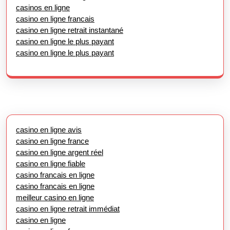
casinos en ligne
casino en ligne francais
casino en ligne retrait instantané
casino en ligne le plus payant
casino en ligne le plus payant
casino en ligne avis
casino en ligne france
casino en ligne argent réel
casino en ligne fiable
casino francais en ligne
casino francais en ligne
meilleur casino en ligne
casino en ligne retrait immédiat
casino en ligne