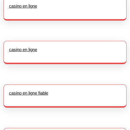
casino en ligne
casino en ligne
casino en ligne fiable